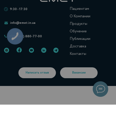
Пациентам
9:30 - 17:30
О Компании
info@emet.in.ua
Продукты
Обучение
+38 (067) 880-77-00
Публикации
Доставка
Контакты
Написать отзыв
Вакансии
Українська
Русский