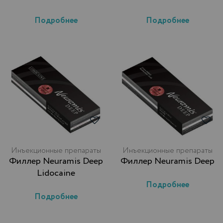
Подробнее
Подробнее
Инъекционные препараты
Инъекционные препараты
Филлер Neuramis Deep
Филлер Neuramis Deep
Lidocaine
Подробнее
Подробнее