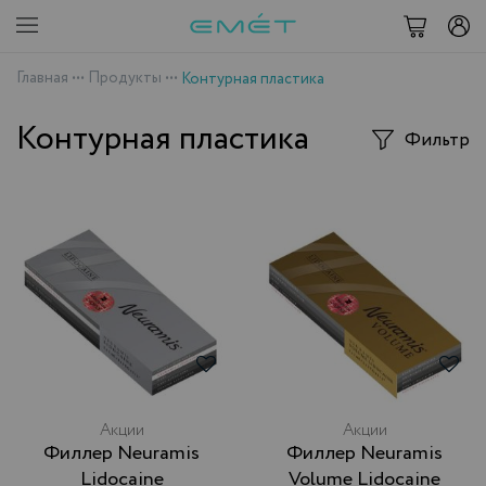
Главная
•••
Продукты
•••
Контурная пластика
Контурная пластика
Фильтр
Акции
Акции
Филлер Neuramis
Филлер Neuramis
Lidocaine
Volume Lidocaine