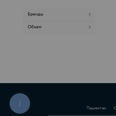
Бренды
Объем
Пациентам
О