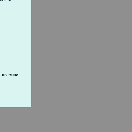
ння мови.