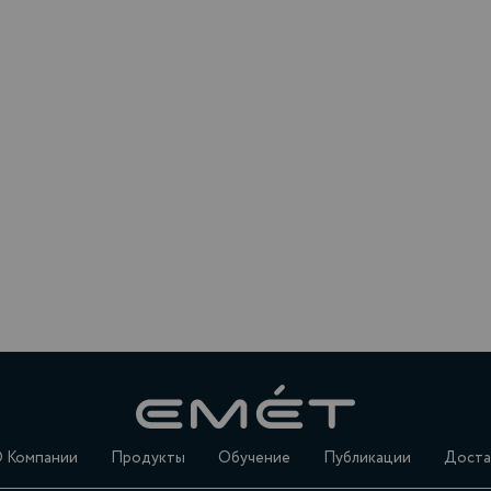
 Компании
Продукты
Обучение
Публикации
Доста