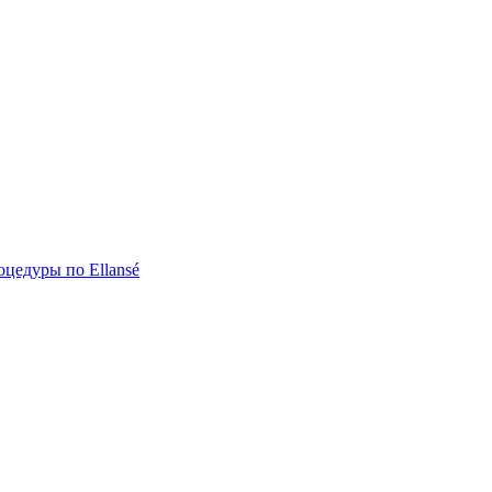
цедуры по Ellansé