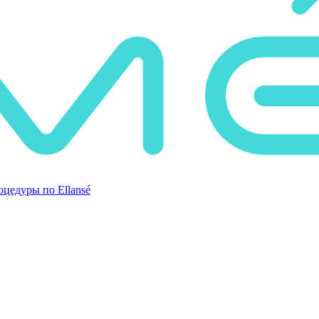
цедуры по Ellansé