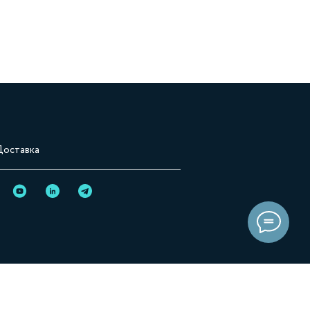
Доставка