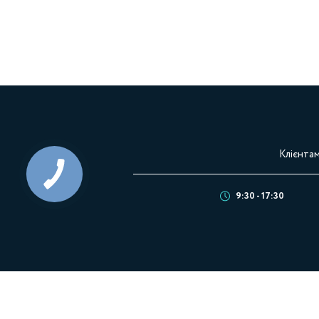
Клієнта
9:30 - 17:30