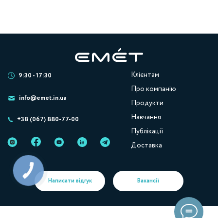
Клієнтам
9:30 - 17:30
Про компанію
info@emet.in.ua
Продукти
Навчання
+38 (067) 880-77-00
Публікації
Доставка
КНОПКА
ЗВ'ЯЗКУ
Написати відгук
Вакансії