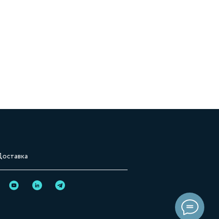
Доставка