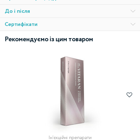
До і після
Сертифікати
Рекомендуємо із цим товаром
Ін'єкційні препарати