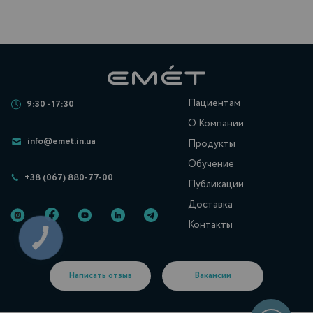
Пациентам
9:30 - 17:30
О Компании
info@emet.in.ua
Продукты
Обучение
+38 (067) 880-77-00
Публикации
Доставка
Контакты
Написать отзыв
Вакансии