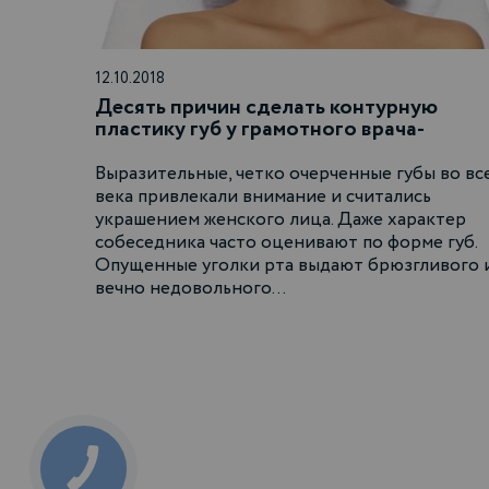
12.10.2018
Десять причин сделать контурную
пластику губ у грамотного врача-
косметолога
Выразительные, четко очерченные губы во вс
века привлекали внимание и считались
украшением женского лица. Даже характер
собеседника часто оценивают по форме губ.
Опущенные уголки рта выдают брюзгливого 
вечно недовольного…