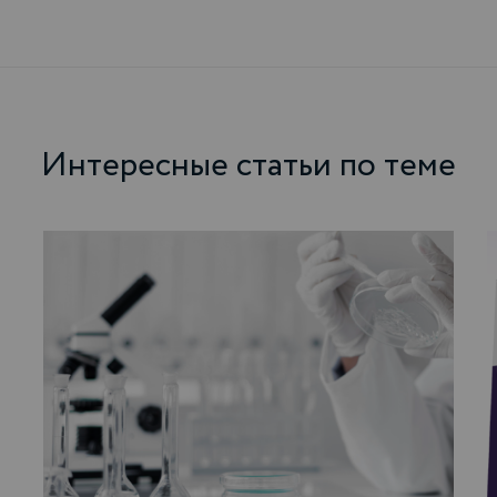
Интересные статьи по теме