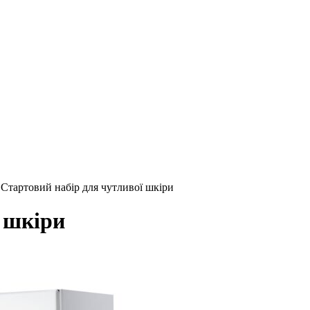
•
Стартовий набір для чутливої шкіри
 шкіри