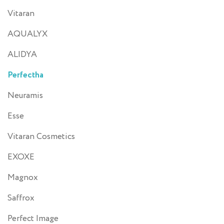
Vitaran
AQUALYX
ALIDYA
Perfectha
Neuramis
Esse
Vitaran Cosmetics
EXOXE
Magnox
Saffrox
Perfect Image