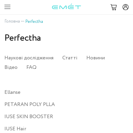
Головна
•••
Perfectha
Perfectha
Наукові дослідження
Статті
Новини
Відео
FAQ
Ellanse
PETARAN POLY PLLA
IUSE SKIN BOOSTER
IUSE Hair