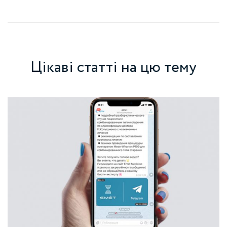
Цікаві статті на цю тему