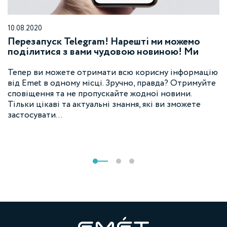
10.08.2020
Перезапуск Telegram! Нарешті ми можемо
поділитися з вами чудовою новиною! Ми
знову в Telegram!
Тепер ви можете отримати всю корисну інформацію
від Emet в одному місці. Зручно, правда? Отримуйте
сповіщення та не пропускайте жодної новини.
Тільки цікаві та актуальні знання, які ви зможете
застосувати…