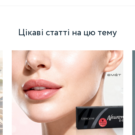
Цікаві статті на цю тему