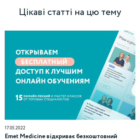
Цікаві статті на цю тему
17.05.2022
Emet Medicine відкриває безкоштовний