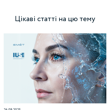
Цікаві статті на цю тему