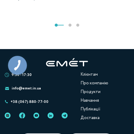
Клієнтам
9:30 - 17:30
Про компанію
info@emet.in.ua
Продукти
Навчання
+38 (067) 880-77-00
Публікації
Доставка