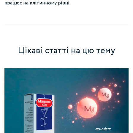
працює на клітинному рівні.
Цікаві статті на цю тему