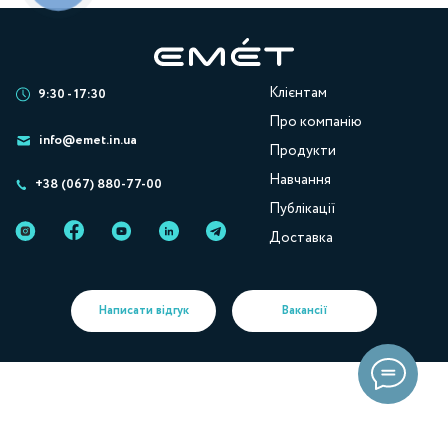
Клієнтам
9:30 - 17:30
Про компанію
info@emet.in.ua
Продукти
Навчання
+38 (067) 880-77-00
Публікації
Доставка
Написати відгук
Вакансії