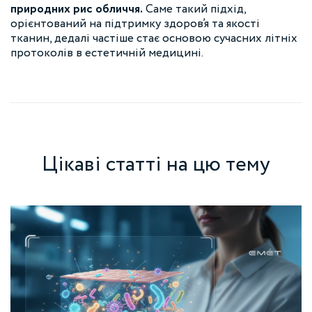
природних рис обличчя.
Саме такий підхід,
орієнтований на підтримку здоров’я та якості
тканин, дедалі частіше стає основою сучасних літніх
протоколів в естетичній медицині.
Цікаві статті на цю тему