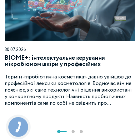
30.07.2026
BIOME+: інтелектуальне керування
мікробіомом шкіри у професійних
протоколах Esse
Термін «пробіотична косметика» давно увійшов до
професійної лексики косметологів. Водночас він не
пояснює, які саме технологічні рішення використані
у конкретному продукті. Наявність пробіотичних
компонентів сама по собі не свідчить про…