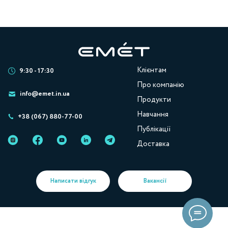
Клієнтам
9:30 - 17:30
Про компанію
info@emet.in.ua
Продукти
Навчання
+38 (067) 880-77-00
Публікації
Доставка
Написати відгук
Вакансії